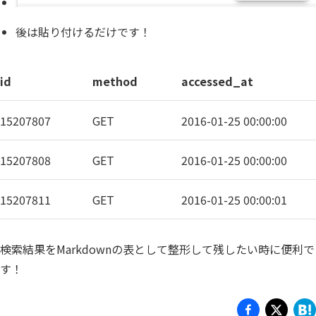
後は貼り付けるだけです！
id
method
accessed_at
15207807
GET
2016-01-25 00:00:00
15207808
GET
2016-01-25 00:00:00
15207811
GET
2016-01-25 00:00:01
検索結果をMarkdownの表として整形して残したい時に便利で
す！