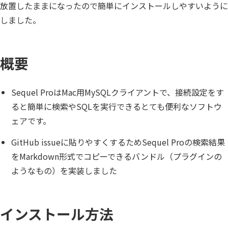
放置したままになったので簡単にインストールしやすいように
しました。
概要
Sequel ProはMac用MySQLクライアントで、接続設定をす
ると簡単に検索やSQLを実行できるとても便利なソフトウ
ェアです。
GitHub issueに貼りやすくするためSequel Proの検索結果
をMarkdown形式でコピーできるバンドル（プラグインの
ようなもの）を実装しました
インストール方法