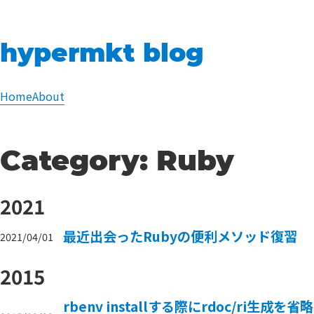
hypermkt blog
Home
About
Category:
Ruby
2021
最近出会ったRubyの便利メソッド復習
2021/04/01
2015
rbenv installする際にrdoc/ri生成を省略