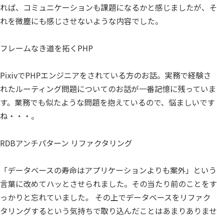
れば、コミュニケーションも課題になるかと感じましたが、そ
れを微塵にも感じさせないような内容でした。
フレームなき道を拓くPHP
PixivでPHPエンジニアをされている方のお話。実務で経験さ
れたルーティング問題についてのお話が一番記憶に残っていま
す。業務でも似たような問題を抱えているので、悩ましいです
ね・・・。
RDBアンチパターン リファクタリング
「データベースの寿命はアプリケーションよりも案外」という
言葉に改めてハッとさせられました。その当たり前のことをす
っかりと忘れていました。 その上でデータベースをリファク
タリングするという気持ちで取り込んだことはあまりありませ