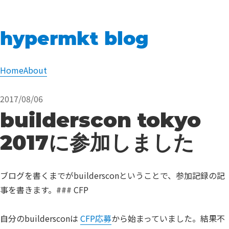
hypermkt blog
Home
About
2017/08/06
builderscon tokyo
2017に参加しました
ブログを書くまでがbuildersconということで、参加記録の記
事を書きます。### CFP
自分のbuildersconは
CFP応募
から始まっていました。結果不