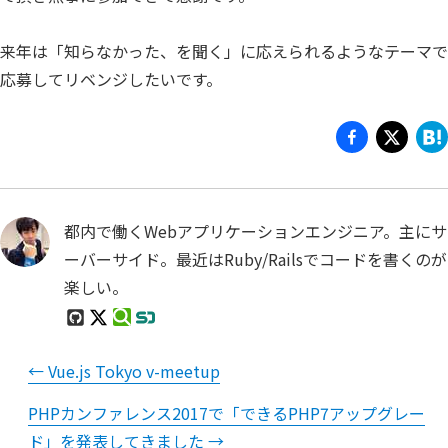
来年は「知らなかった、を聞く」に応えられるようなテーマで
応募してリベンジしたいです。
都内で働くWebアプリケーションエンジニア。主にサ
ーバーサイド。最近はRuby/Railsでコードを書くのが
楽しい。
←
Vue.js Tokyo v-meetup
PHPカンファレンス2017で「できるPHP7アップグレー
ド」を発表してきました
→