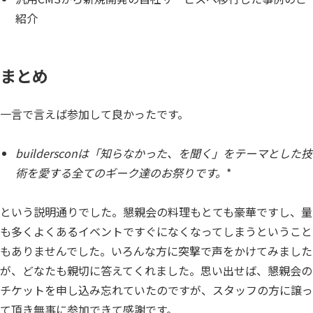
紹介
まとめ
一言で言えば参加して良かったです。
buildersconは「知らなかった、を聞く」をテーマとした技
術を愛する全てのギーク達のお祭りです。
*
という説明通りでした。懇親会の料理もとても豪華ですし、量
も多くよくあるイベントですぐになくなってしまうということ
もありませんでした。いろんな方に突撃で声をかけてみました
が、どなたも親切に答えてくれました。思い出せば、懇親会の
チケットを申し込み忘れていたのですが、スタッフの方に譲っ
て頂き無事に参加できて感謝です。