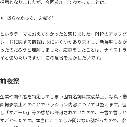
採用となりましたが、今回参加してわかったことは、
知らなかった、を聞く
*
というテーマに沿えてなかったと感じました。PHPのアップグ
レードに関する情報は既にいくつかありますし、新鮮味もなか
ったのだろうと理解しました。応募をしたことは、ナイストラ
イと褒めたいですが、この反省を活かしたいです。
前夜祭
企業や関係者を特定してしまう固有名詞は投稿禁止、写真・動
画撮影禁止とのことでセッション内容については控えます。但
し「すごーい」等の感想は許可されていたので、一言で言うと
すごかったです。本当にここでしか聞けない話だったので、参