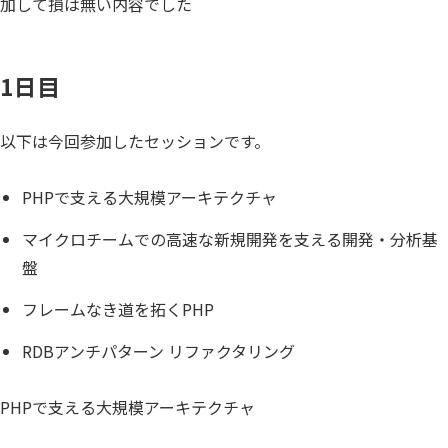
加して損は無い内容でした
1日目
以下は今回参加したセッションです。
PHPで支える大規模アーキテクチャ
マイクロチームでの高速な新規開発を支える開発・分析基
盤
フレームなき道を拓くPHP
RDBアンチパターン リファクタリング
PHPで支える大規模アーキテクチャ