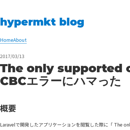
hypermkt blog
Home
About
2017/03/13
The only supported 
CBCエラーにハマった
概要
Laravelで開発したアプリケーションを閲覧した際に「 The only s