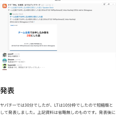
発表
ヤパチーでは30分でしたが、LTは10分枠でしたので短縮版と
して発表しました。上記資料は省略無しのものです。発表後に