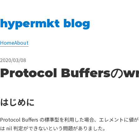
hypermkt blog
Home
About
2020/03/08
Protocol Buffer
はじめに
Protocol Buffers の標準型を利用した場合、エレメ
は nil 判定ができないという問題がありました。