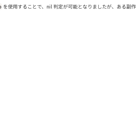
を使用することで、nil 判定が可能となりましたが、ある
o