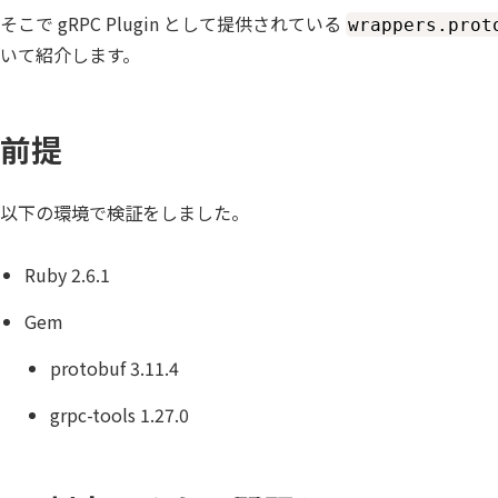
そこで gRPC Plugin として提供されている
wrappers.prot
いて紹介します。
前提
以下の環境で検証をしました。
Ruby 2.6.1
Gem
protobuf 3.11.4
grpc-tools 1.27.0