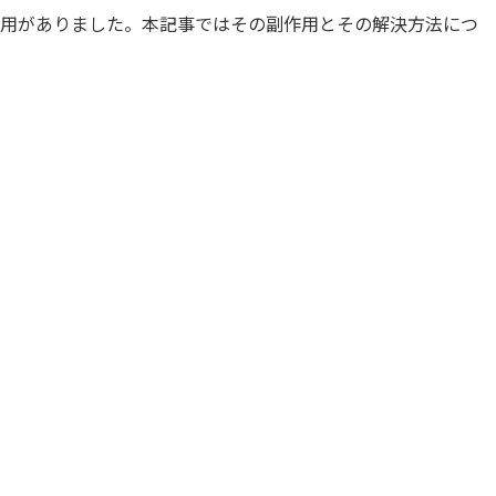
副作用がありました。本記事ではその副作用とその解決方法につ