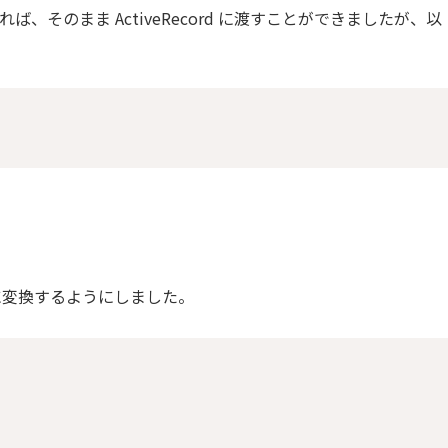
ば、そのまま ActiveRecord に渡すことができましたが、以
に変換するようにしました。