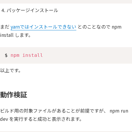
パッケージインストール
まだ
yarnではインストールできない
とのことなので npm
install します。
$ 
npm
install
以上です。
動作検証
ビルド用の対象ファイルがあることが前提ですが、 npm run
dev を実行すると成功と表示されます。