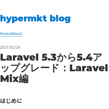
hypermkt blog
Home
About
2017/01/26
Laravel 5.3から5.4ア
ップグレード：Laravel
Mix編
はじめに