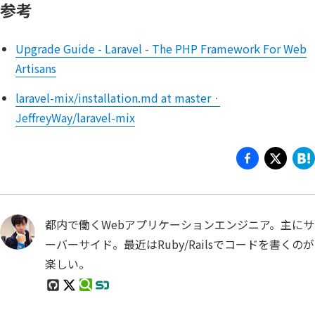
参考
Upgrade Guide - Laravel - The PHP Framework For Web
Artisans
laravel-mix/installation.md at master ·
JeffreyWay/laravel-mix
都内で働くWebアプリケーションエンジニア。主にサ
ーバーサイド。最近はRuby/Railsでコードを書くのが
楽しい。